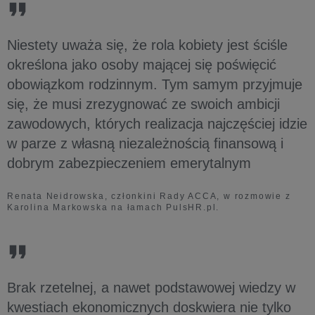
Niestety uważa się, że rola kobiety jest ściśle
określona jako osoby mającej się poświęcić
obowiązkom rodzinnym. Tym samym przyjmuje
się, że musi zrezygnować ze swoich ambicji
zawodowych, których realizacja najczęściej idzie
w parze z własną niezależnością finansową i
dobrym zabezpieczeniem emerytalnym
Renata Neidrowska, członkini Rady ACCA, w rozmowie z
Karolina Markowska na łamach PulsHR.pl.
Brak rzetelnej, a nawet podstawowej wiedzy w
kwestiach ekonomicznych doskwiera nie tylko