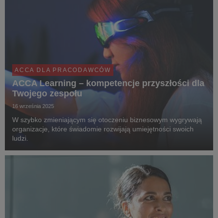
ACCA DLA PRACODAWCÓW
ACCA Learning – kompetencje przyszłości dla
Twojego zespołu
16 września 2025
W szybko zmieniającym się otoczeniu biznesowym wygrywają
organizacje, które świadomie rozwijają umiejętności swoich
ludzi.