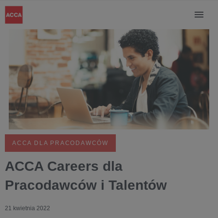
ACCA DLA PRACODAWCÓW
ACCA Careers dla
Pracodawców i Talentów
21 kwietnia 2022