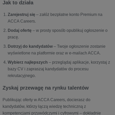
Jak to działa
Zarejestruj się
– załóż bezpłatne konto Premium na
ACCA Careers.
Dodaj ofertę
– w prosty sposób opublikuj ogłoszenie o
pracę.
Dotrzyj do kandydatów
– Twoje ogłoszenie zostanie
wyświetlone na platformie oraz w e-mailach ACCA.
Wybierz najlepszych
– przeglądaj aplikacje, korzystaj z
bazy CV i zapraszaj kandydatów do procesu
rekrutacyjnego.
Zyskaj przewagę na rynku talentów
Publikując oferty w ACCA Careers, docierasz do
kandydatów, którzy łączą wiedzę techniczną z
kompetencjami przywódczymi i cyfrowymi – dokładnie