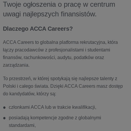
Twoje ogłoszenia o pracę w centrum
uwagi najlepszych finansistów.
Dlaczego ACCA Careers?
ACCA Careers to globalna platforma rekrutacyjna, która
łączy pracodawców z profesjonalistami i studentami
finansów, rachunkowości, audytu, podatków oraz
zarządzania.
To przestrzeń, w której spotykają się najlepsze talenty z
Polski i całego świata. Dzięki ACCA Careers masz dostęp
do kandydatów, którzy są:
członkami ACCA lub w trakcie kwalifikacji,
posiadają kompetencje zgodne z globalnymi
standardami,