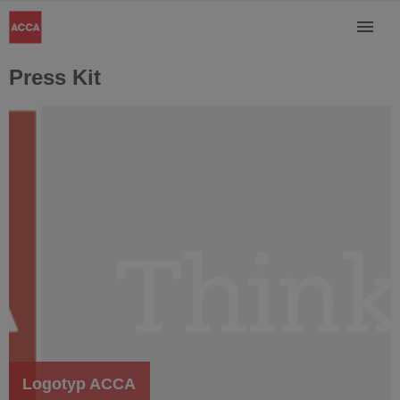
Press Kit
Logotyp ACCA