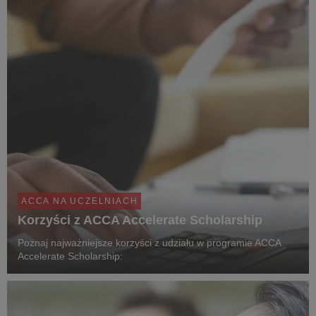
ACCA NA UCZELNIACH
Korzyści z ACCA Accelerate Scholarship
Poznaj najważniejsze korzyści z udziału w programie ACCA
Accelerate Scholarship: