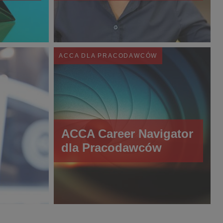
ACCA DLA PRACODAWCÓW
ACCA Career Navigator
dla Pracodawców