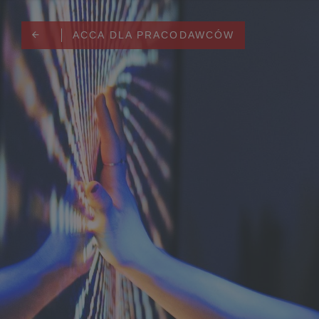
ACCA DLA PRACODAWCÓW