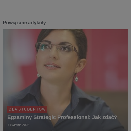
Powiązane artykuły
DLA STUDENTÓW
Egzaminy Strategic Professional: Jak zdać?
1 kwietnia 2025