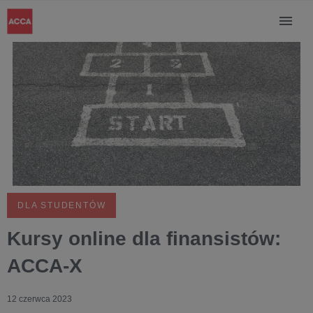
DLA STUDENTÓW
Kursy online dla finansistów:
ACCA-X
12 czerwca 2023