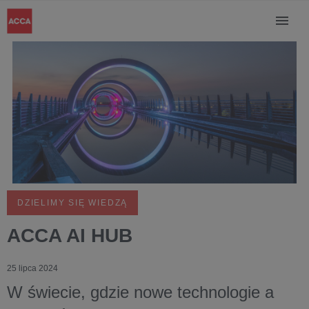
DZIELIMY SIĘ WIEDZĄ
ACCA AI HUB
25 lipca 2024
W świecie, gdzie nowe technologie a