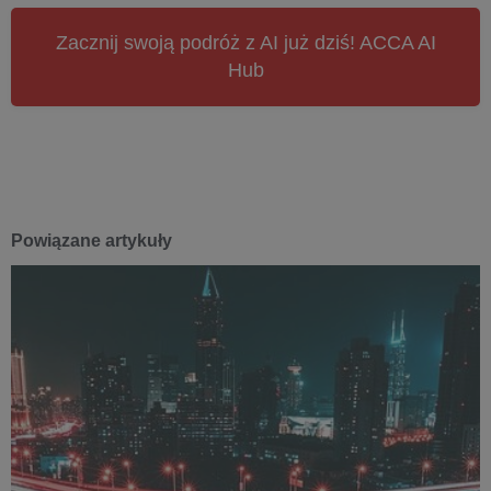
Zacznij swoją podróż z AI już dziś! ACCA AI
Hub
Powiązane artykuły