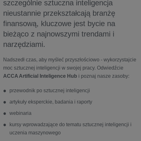
szczególnie sztuczna inteligencja
nieustannie przekształcają branżę
finansową, kluczowe jest bycie na
bieżąco z najnowszymi trendami i
narzędziami.
Nadszedł czas, aby myśleć przyszłościowo - wykorzystajcie
moc sztucznej inteligencji w swojej pracy. Odwiedźcie
ACCA Artificial Inteligence Hub
i poznaj nasze zasoby:
przewodnik po sztucznej inteligencji
artykuły eksperckie, badania i raporty
webinaria
kursy wprowadzające do tematu sztucznej inteligencji i
uczenia maszynowego