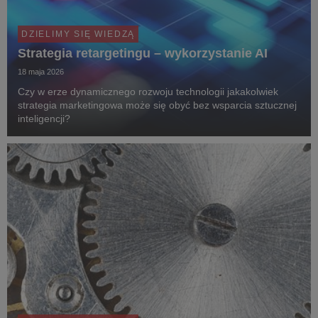
DZIELIMY SIĘ WIEDZĄ
Strategia retargetingu – wykorzystanie AI
18 maja 2026
Czy w erze dynamicznego rozwoju technologii jakakolwiek
strategia marketingowa może się obyć bez wsparcia sztucznej
inteligencji?